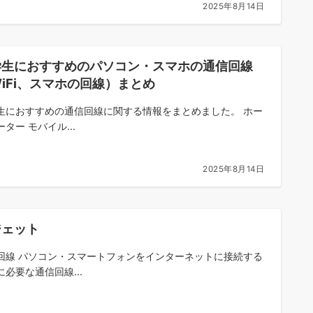
2025年8月14日
学生におすすめのパソコン・スマホの通信回線
iFi、スマホの回線）まとめ
生におすすめの通信回線に関する情報をまとめました。 ホー
ター モバイル...
2025年8月14日
ジェット
回線 パソコン・スマートフォンをインターネットに接続する
に必要な通信回線...