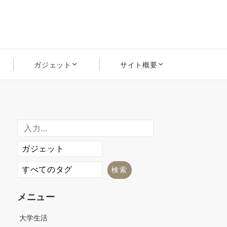
ガジェット
サイト概要
メニュー
大学生活