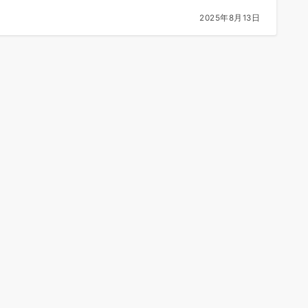
2025年8月13日