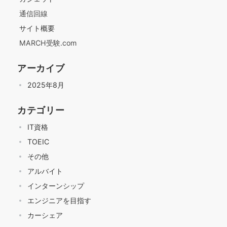
通信回線
サイト概要
MARCH受験.com
アーカイブ
2025年8月
カテゴリー
IT資格
TOEIC
その他
アルバイト
インターンシップ
エンジニアを目指す
カーシェア